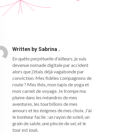
Written by
Sabrina .
En quête perpétuelle d'ailleurs, je suis
devenue nomade digitale par accident
alors que j'étais déjà vagabonde par
conviction. Mes fidèles compagnons de
route ? Mes thés, mon tapis de yoga et
mon carnet de voyage. Je trompe ma
plume dans les méandres de mes
aventures, les tourbillons de mes
amours et les énigmes de mes choix. J'ai
le bonheur facile : un rayon de soleil, un
grain de sable, une pincée de sel, et le
tour est joué.