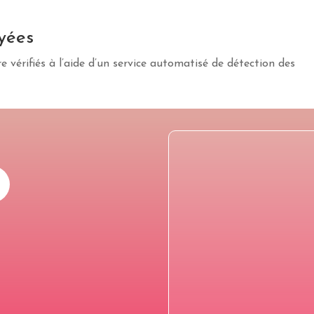
yées
 vérifiés à l’aide d’un service automatisé de détection des