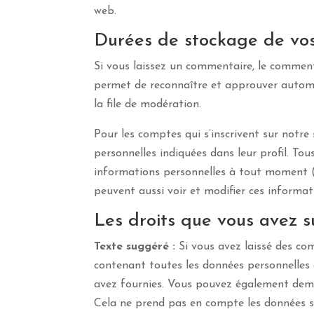
web.
Durées de stockage de vo
Si vous laissez un commentaire, le commen
permet de reconnaître et approuver automa
la file de modération.
Pour les comptes qui s’inscrivent sur notre
personnelles indiquées dans leur profil. To
informations personnelles à tout moment (à 
peuvent aussi voir et modifier ces informat
Les droits que vous avez 
Texte suggéré :
Si vous avez laissé des co
contenant toutes les données personnelles 
avez fournies. Vous pouvez également dema
Cela ne prend pas en compte les données st