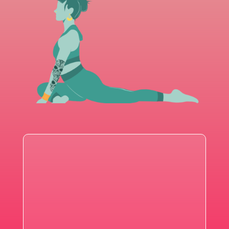
S'INSCRIRE