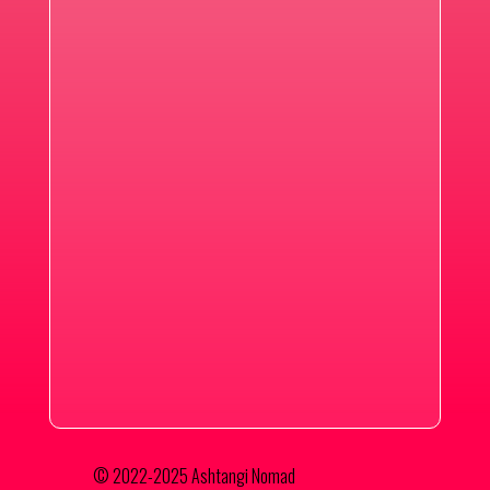
© 2022-2025 Ashtangi Nomad