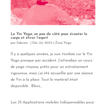
S'INSCRIRE
Le Yin Yoga, un pas de côté pour écouter le
corps et étirer l’esprit
par
Sabrina .
|
Déc 24, 2023
|
Zone Yoga
Il y a quelques années, je suis tombée sur le Yin
Yoga presque par accident. J’attendais un cours
de yoga vinyasa, prête pour un entraînement
vigoureux, mais j’ai été accueillie par une séance
de Yin à la place. Tout le matériel était
disponible : Blocs,...
Les 33 Applications mobiles Indispensables pour