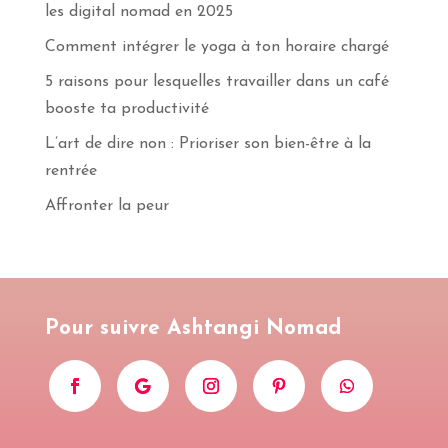
les digital nomad en 2025
Comment intégrer le yoga à ton horaire chargé
5 raisons pour lesquelles travailler dans un café
booste ta productivité
L’art de dire non : Prioriser son bien-être à la
rentrée
Affronter la peur
Pour suivre Ashtangi Nomad