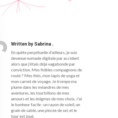
Written by
Sabrina .
En quête perpétuelle d'ailleurs, je suis
devenue nomade digitale par accident
alors que j'étais déjà vagabonde par
conviction. Mes fidèles compagnons de
route ? Mes thés, mon tapis de yoga et
mon carnet de voyage. Je trompe ma
plume dans les méandres de mes
aventures, les tourbillons de mes
amours et les énigmes de mes choix. J'ai
le bonheur facile : un rayon de soleil, un
grain de sable, une pincée de sel, et le
tour est joué.