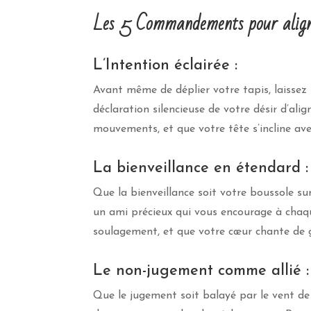
Les 5 Commandements pour aligne
L’Intention éclairée :
Avant même de déplier votre tapis, laissez 
déclaration silencieuse de votre désir d’al
mouvements, et que votre tête s’incline ave
La bienveillance en étendard :
Que la bienveillance soit votre boussole 
un ami précieux qui vous encourage à chaqu
soulagement, et que votre cœur chante de 
Le non-jugement comme allié :
Que le jugement soit balayé par le vent de 