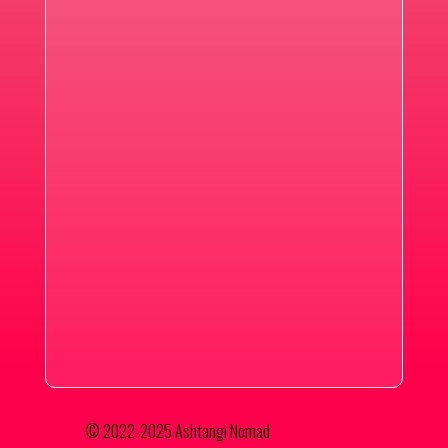
© 2022-2025 Ashtangi Nomad