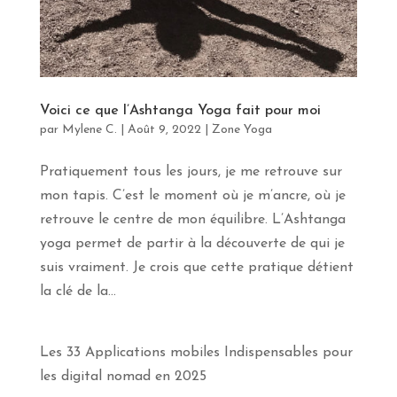
Voici ce que l’Ashtanga Yoga fait pour moi
par
Mylene C.
|
Août 9, 2022
|
Zone Yoga
Pratiquement tous les jours, je me retrouve sur
mon tapis. C’est le moment où je m’ancre, où je
retrouve le centre de mon équilibre. L’Ashtanga
yoga permet de partir à la découverte de qui je
suis vraiment. Je crois que cette pratique détient
la clé de la...
Les 33 Applications mobiles Indispensables pour
les digital nomad en 2025