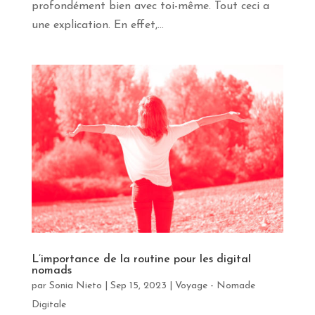
profondément bien avec toi-même. Tout ceci a
une explication. En effet,...
L’importance de la routine pour les digital
nomads
par
Sonia Nieto
|
Sep 15, 2023
|
Voyage - Nomade
Digitale