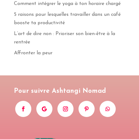
Comment intégrer le yoga à ton horaire chargé
5 raisons pour lesquelles travailler dans un café
booste ta productivité
L’art de dire non : Prioriser son bien-être à la
rentrée
Affronter la peur
Pour suivre Ashtangi Nomad