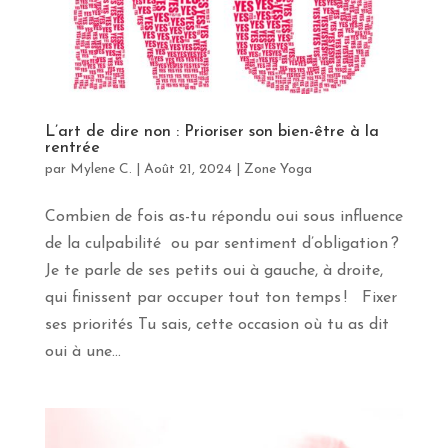
S'INSCRIRE
L’art de dire non : Prioriser son bien-être à la
rentrée
par
Mylene C.
|
Août 21, 2024
|
Zone Yoga
Combien de fois as-tu répondu oui sous influence
de la culpabilité ou par sentiment d’obligation ?
Je te parle de ses petits oui à gauche, à droite,
qui finissent par occuper tout ton temps ! Fixer
ses priorités Tu sais, cette occasion où tu as dit
oui à une...