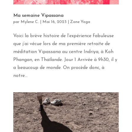
Ma semaine Vipassana
par
Mylene C.
|
Mai 16, 2023
|
Zone Yoga
Voici la brève histoire de l’expérience fabuleuse
que j’ai vécue lors de ma première retraite de
méditation Vipassana au centre Indriya, à Koh
Phangan, en Thaïlande. Jour 1 Arrivée à 9h30, il y
a beaucoup de monde. On procède donc, à
notre...