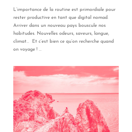
L’importance de la routine est primordiale pour
rester productive en tant que digital nomad.
Arriver dans un nouveau pays bouscule nos
habitudes. Nouvelles odeurs, saveurs, langue,
climat… Et c’est bien ce qu’on recherche quand
on voyage ! ...