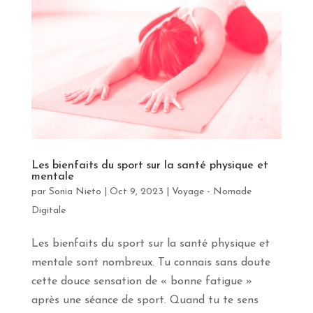
Les bienfaits du sport sur la santé physique et
mentale
par
Sonia Nieto
|
Oct 9, 2023
|
Voyage - Nomade
Digitale
Les bienfaits du sport sur la santé physique et
mentale sont nombreux. Tu connais sans doute
cette douce sensation de « bonne fatigue »
après une séance de sport. Quand tu te sens