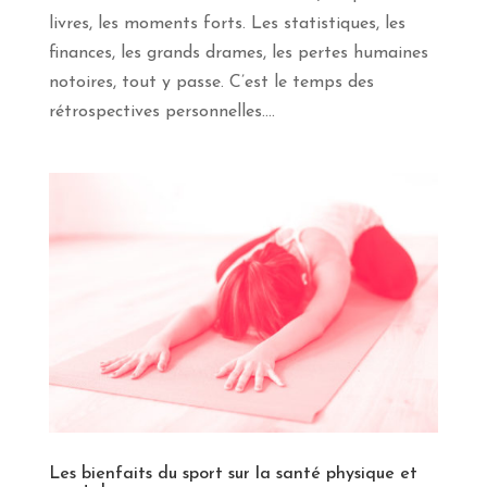
livres, les moments forts. Les statistiques, les
finances, les grands drames, les pertes humaines
notoires, tout y passe. C’est le temps des
rétrospectives personnelles....
Les bienfaits du sport sur la santé physique et