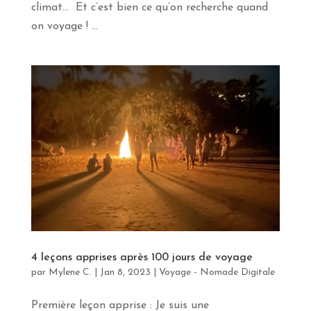
climat… Et c’est bien ce qu’on recherche quand
on voyage ! ...
4 leçons apprises après 100 jours de voyage
par
Mylene C.
|
Jan 8, 2023
|
Voyage - Nomade Digitale
Première leçon apprise : Je suis une