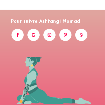
Pour suivre Ashtangi Nomad