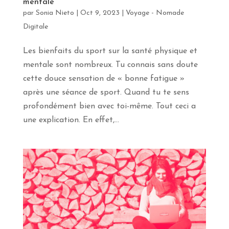
mentale
par
Sonia Nieto
|
Oct 9, 2023
|
Voyage - Nomade
Digitale
Les bienfaits du sport sur la santé physique et
mentale sont nombreux. Tu connais sans doute
cette douce sensation de « bonne fatigue »
après une séance de sport. Quand tu te sens
profondément bien avec toi-même. Tout ceci a
une explication. En effet,...