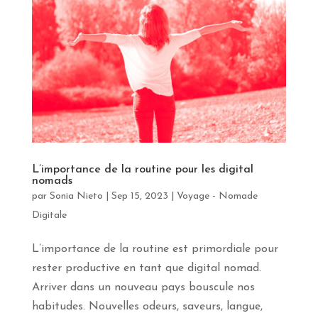
L’importance de la routine pour les digital
nomads
par
Sonia Nieto
|
Sep 15, 2023
|
Voyage - Nomade
Digitale
L’importance de la routine est primordiale pour
rester productive en tant que digital nomad.
Arriver dans un nouveau pays bouscule nos
habitudes. Nouvelles odeurs, saveurs, langue,