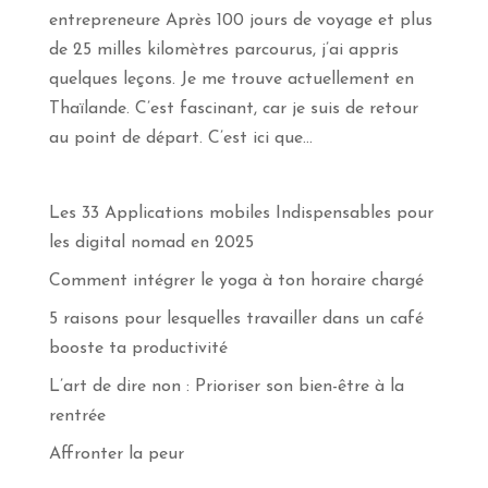
entrepreneure Après 100 jours de voyage et plus
de 25 milles kilomètres parcourus, j’ai appris
quelques leçons. Je me trouve actuellement en
Thaïlande. C’est fascinant, car je suis de retour
au point de départ. C’est ici que...
Les 33 Applications mobiles Indispensables pour
les digital nomad en 2025
Comment intégrer le yoga à ton horaire chargé
5 raisons pour lesquelles travailler dans un café
booste ta productivité
L’art de dire non : Prioriser son bien-être à la
rentrée
Affronter la peur