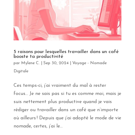
S'INSCRIRE
5 raisons pour lesquelles travailler dans un café
booste ta productivité
par
Mylene C.
|
Sep 30, 2024
|
Voyage - Nomade
Digitale
Ces temps-ci, j’ai vraiment du mal à rester
focus… Je ne sais pas si tu es comme moi, mais je
suis nettement plus productive quand je vais
rédiger ou travailler dans un café que n’importe
où ailleurs ! Depuis que j’ai adopté le mode de vie
nomade, certes, j’ai le...