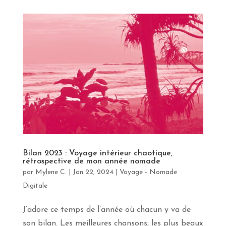
Bilan 2023 : Voyage intérieur chaotique,
rétrospective de mon année nomade
par
Mylene C.
|
Jan 22, 2024
|
Voyage - Nomade
Digitale
J’adore ce temps de l’année où chacun y va de
son bilan. Les meilleures chansons, les plus beaux