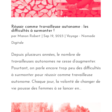
Réussir comme travailleuse autonome : les
difficultés à surmonter !
par
Manon Robert
|
Sep 19, 2023
|
Voyage - Nomade
Digitale
Depuis plusieurs années, le nombre de
travailleuses autonomes ne cesse d’augmenter.
Pourtant, on parle encore trop peu des difficultés
à surmonter pour réussir comme travailleuse
autonome. Chaque jour, la volonté de changer de
vie pousse des femmes à se lancer en...