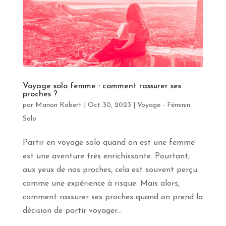
S'INSCRIRE
Voyage solo femme : comment rassurer ses
proches ?
par
Manon Robert
|
Oct 30, 2023
|
Voyage - Féminin
Solo
Partir en voyage solo quand on est une femme
est une aventure très enrichissante. Pourtant,
aux yeux de nos proches, cela est souvent perçu
comme une expérience à risque. Mais alors,
comment rassurer ses proches quand on prend la
décision de partir voyager...