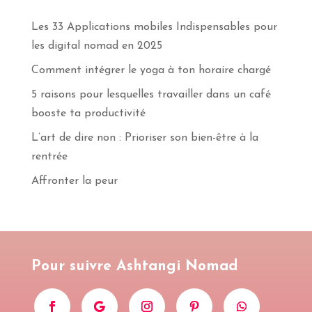
Les 33 Applications mobiles Indispensables pour
les digital nomad en 2025
Comment intégrer le yoga à ton horaire chargé
5 raisons pour lesquelles travailler dans un café
booste ta productivité
L’art de dire non : Prioriser son bien-être à la
rentrée
Affronter la peur
Pour suivre Ashtangi Nomad