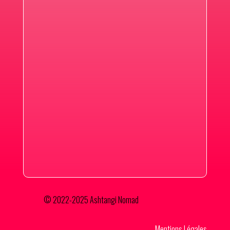
© 2022-2025 Ashtangi Nomad
Mentions Légales