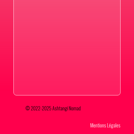
© 2022-2025 Ashtangi Nomad
Mentions Légales