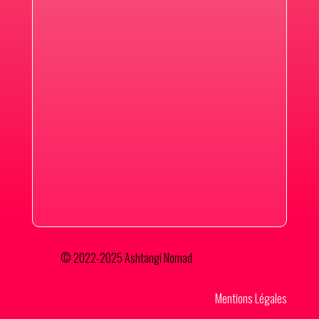
© 2022-2025 Ashtangi Nomad
Mentions Légales