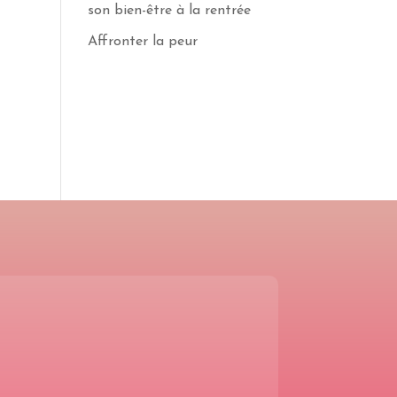
son bien-être à la rentrée
Affronter la peur