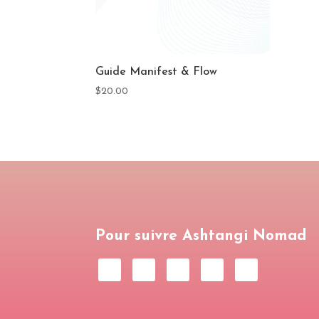
Guide Manifest & Flow
$
20.00
Pour suivre Ashtangi Nomad